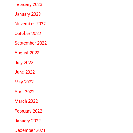
February 2023
January 2023
November 2022
October 2022
September 2022
August 2022
July 2022
June 2022
May 2022
April 2022
March 2022
February 2022
January 2022
December 2021