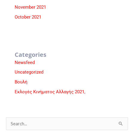
November 2021
October 2021
Categories
Newsfeed
Uncategorized
Βουλή
Εκλογές Κινήματος Αλλαγής 2021,
S
e