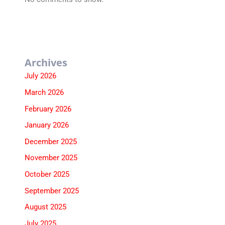
Archives
July 2026
March 2026
February 2026
January 2026
December 2025
November 2025
October 2025
September 2025
August 2025
July 2025