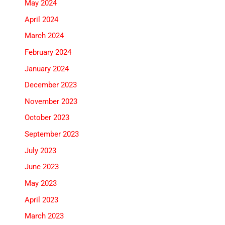
May 2024
April 2024
March 2024
February 2024
January 2024
December 2023
November 2023
October 2023
September 2023
July 2023
June 2023
May 2023
April 2023
March 2023