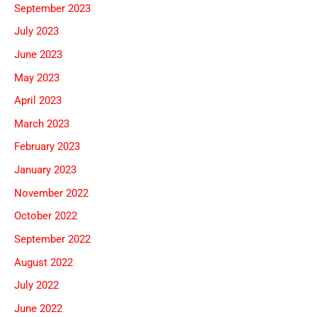
September 2023
July 2023
June 2023
May 2023
April 2023
March 2023
February 2023
January 2023
November 2022
October 2022
September 2022
August 2022
July 2022
June 2022