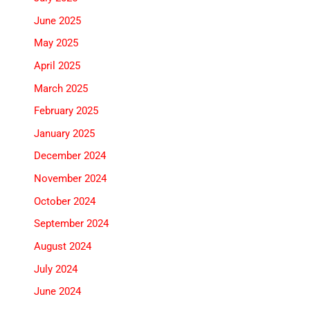
June 2025
May 2025
April 2025
March 2025
February 2025
January 2025
December 2024
November 2024
October 2024
September 2024
August 2024
July 2024
June 2024