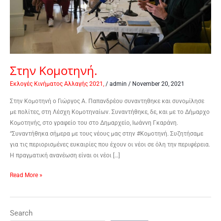
Στην Κομοτηνή.
Εκλογές Κινήματος Αλλαγής 2021,
/
admin
/
November 20, 2021
Στην Κομοτηνή ο Γιώργος Α. Παπανδρέου συναντηθηκε και συνομίλησε
με πολίτες, στη Λέσχη Κομοτηναίων. Συναντήθηκε, δε, και με το Δήμαρχο
Κομοτηνής, στο γραφείο του στο Δημαρχείο, Ιωάννη Γκαράνη.
“Συναντήθηκα σήμερα με τους νέους μας στην #Κομοτηνή. Συζητήσαμε
για τις περιορισμένες ευκαιρίες που έχουν οι νέοι σε όλη την περιφέρεια.
Η πραγματική ανανέωση είναι οι νέοι […]
Read More »
Search