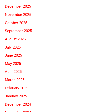
December 2025
November 2025
October 2025
September 2025
August 2025
July 2025
June 2025
May 2025
April 2025
March 2025
February 2025
January 2025
December 2024