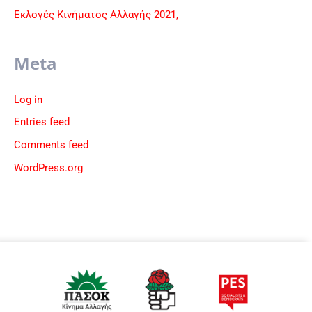
Εκλογές Κινήματος Αλλαγής 2021,
Meta
Log in
Entries feed
Comments feed
WordPress.org