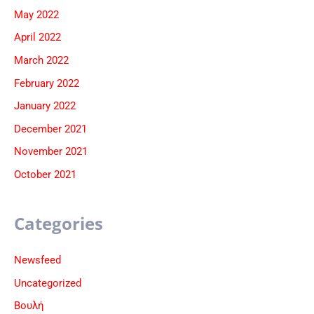
May 2022
April 2022
March 2022
February 2022
January 2022
December 2021
November 2021
October 2021
Categories
Newsfeed
Uncategorized
Βουλή