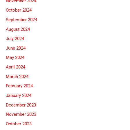
November 2024
October 2024
September 2024
August 2024
July 2024
June 2024
May 2024
April 2024
March 2024
February 2024
January 2024
December 2023
November 2023
October 2023