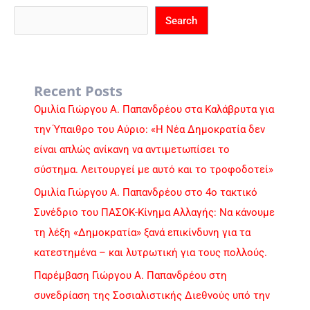
Search
Recent Posts
Ομιλία Γιώργου Α. Παπανδρέου στα Καλάβρυτα για
την Ύπαιθρο του Αύριο: «Η Νέα Δημοκρατία δεν
είναι απλώς ανίκανη να αντιμετωπίσει το
σύστημα. Λειτουργεί με αυτό και το τροφοδοτεί»
Ομιλία Γιώργου Α. Παπανδρέου στο 4ο τακτικό
Συνέδριο του ΠΑΣΟΚ-Κίνημα Αλλαγής: Να κάνουμε
τη λέξη «Δημοκρατία» ξανά επικίνδυνη για τα
κατεστημένα – και λυτρωτική για τους πολλούς.
Παρέμβαση Γιώργου Α. Παπανδρέου στη
συνεδρίαση της Σοσιαλιστικής Διεθνούς υπό την