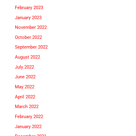
February 2023
January 2023
November 2022
October 2022
September 2022
August 2022
July 2022
June 2022
May 2022
April 2022
March 2022
February 2022
January 2022