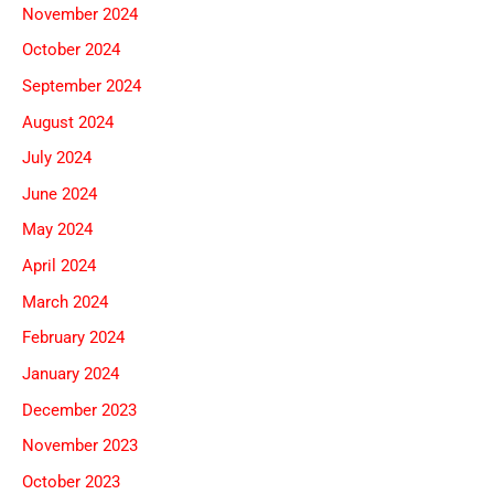
November 2024
October 2024
September 2024
August 2024
July 2024
June 2024
May 2024
April 2024
March 2024
February 2024
January 2024
December 2023
November 2023
October 2023