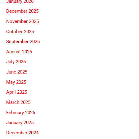
January 2026
December 2025
November 2025
October 2025
September 2025
August 2025
July 2025
June 2025
May 2025
April 2025
March 2025
February 2025
January 2025
December 2024