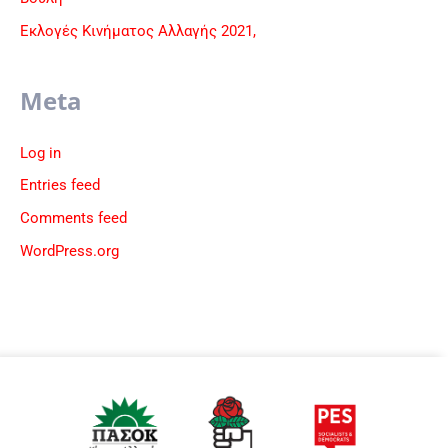
Εκλογές Κινήματος Αλλαγής 2021,
Meta
Log in
Entries feed
Comments feed
WordPress.org