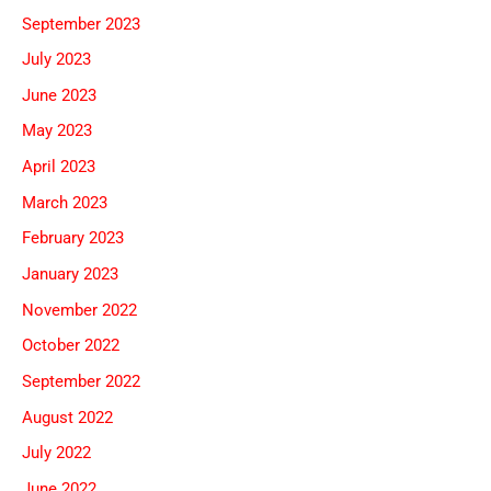
September 2023
July 2023
June 2023
May 2023
April 2023
March 2023
February 2023
January 2023
November 2022
October 2022
September 2022
August 2022
July 2022
June 2022