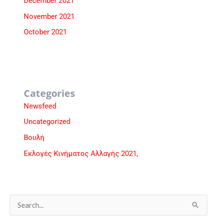
December 2021
November 2021
October 2021
Categories
Newsfeed
Uncategorized
Βουλή
Εκλογές Κινήματος Αλλαγής 2021,
S