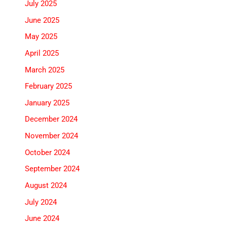
July 2025
June 2025
May 2025
April 2025
March 2025
February 2025
January 2025
December 2024
November 2024
October 2024
September 2024
August 2024
July 2024
June 2024