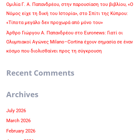
Ομιλία Γ. Α. Παπανδρέου, στην παρουσίαση του βιβλίου, «Ο
Νόμος είχε τη δική του Ιστορία», στο Σπίτι της Κύπρου:
«Τίποτα μεγάλο δεν προχωρά από μόνο του»
Άρθρο Γιώργου Α. Παπανδρέου στο Euronews: Γιατί οι
Ολυμπιακοί Αγώνες Milano–Cortina έχουν σημασία σε έναν
κόσμο που διολισθαίνει προς τη σύγκρουση
Recent Comments
Archives
July 2026
March 2026
February 2026