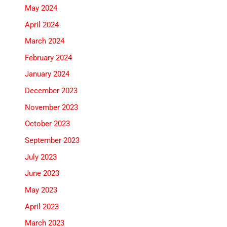
May 2024
April 2024
March 2024
February 2024
January 2024
December 2023
November 2023
October 2023
September 2023
July 2023
June 2023
May 2023
April 2023
March 2023