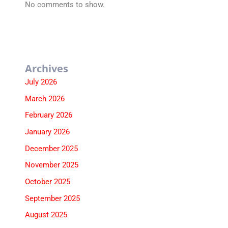
No comments to show.
Archives
July 2026
March 2026
February 2026
January 2026
December 2025
November 2025
October 2025
September 2025
August 2025