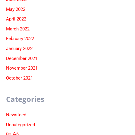
May 2022
April 2022
March 2022
February 2022
January 2022
December 2021
November 2021
October 2021
Categories
Newsfeed
Uncategorized
Βουλή