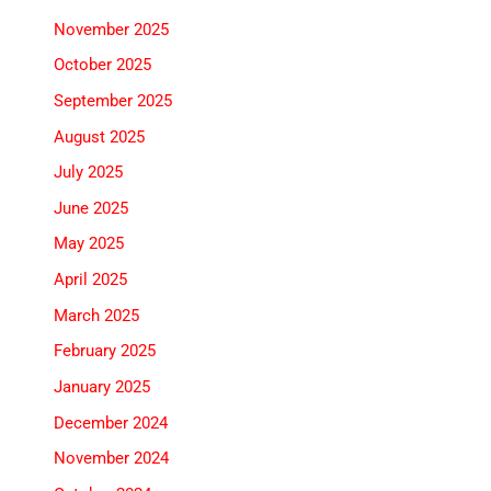
November 2025
October 2025
September 2025
August 2025
July 2025
June 2025
May 2025
April 2025
March 2025
February 2025
January 2025
December 2024
November 2024