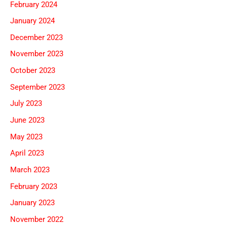
February 2024
January 2024
December 2023
November 2023
October 2023
September 2023
July 2023
June 2023
May 2023
April 2023
March 2023
February 2023
January 2023
November 2022