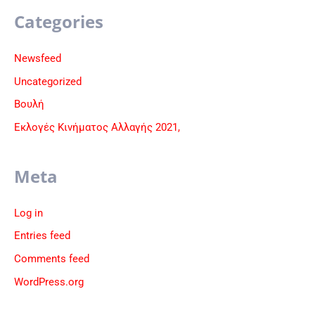
Categories
Newsfeed
Uncategorized
Βουλή
Εκλογές Κινήματος Αλλαγής 2021,
Meta
Log in
Entries feed
Comments feed
WordPress.org