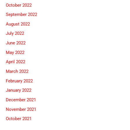
October 2022
September 2022
August 2022
July 2022
June 2022
May 2022
April 2022
March 2022
February 2022
January 2022
December 2021
November 2021
October 2021