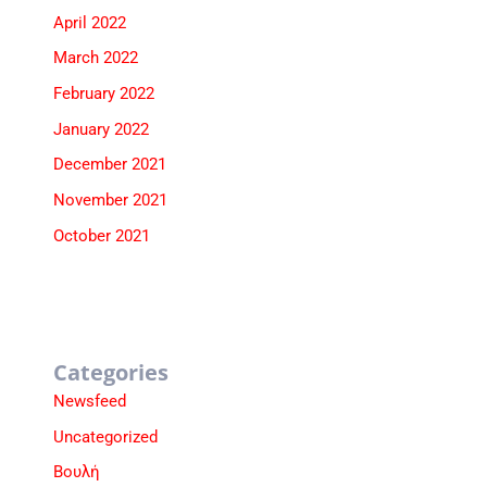
April 2022
March 2022
February 2022
January 2022
December 2021
November 2021
October 2021
Categories
Newsfeed
Uncategorized
Βουλή