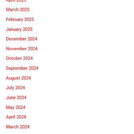
March 2025
February 2025
January 2025
December 2024
November 2024
October 2024
September 2024
August 2024
July 2024
June 2024
May 2024
April 2024
March 2024