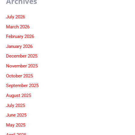
Archives
July 2026
March 2026
February 2026
January 2026
December 2025
November 2025
October 2025
September 2025
August 2025
July 2025
June 2025
May 2025
April 2025