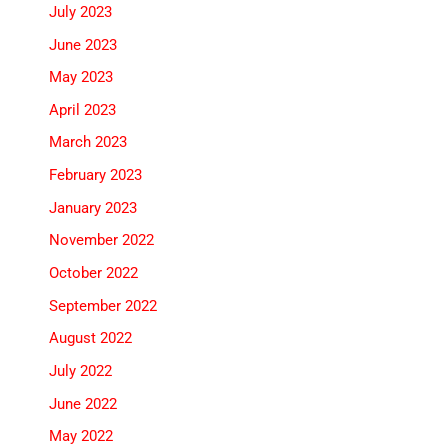
July 2023
June 2023
May 2023
April 2023
March 2023
February 2023
January 2023
November 2022
October 2022
September 2022
August 2022
July 2022
June 2022
May 2022