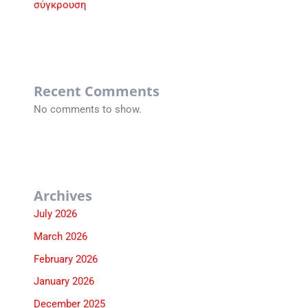
σύγκρουση
Recent Comments
No comments to show.
Archives
July 2026
March 2026
February 2026
January 2026
December 2025