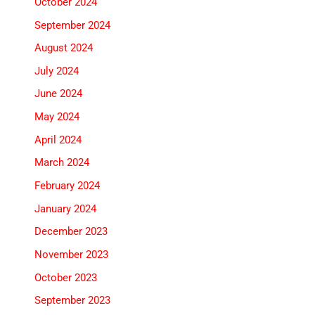
October 2024
September 2024
August 2024
July 2024
June 2024
May 2024
April 2024
March 2024
February 2024
January 2024
December 2023
November 2023
October 2023
September 2023