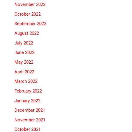
November 2022
October 2022
September 2022
August 2022
July 2022
June 2022
May 2022
April 2022
March 2022
February 2022
January 2022
December 2021
November 2021
October 2021