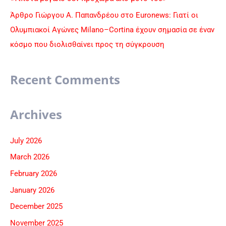
Άρθρο Γιώργου Α. Παπανδρέου στο Euronews: Γιατί οι
Ολυμπιακοί Αγώνες Milano–Cortina έχουν σημασία σε έναν
κόσμο που διολισθαίνει προς τη σύγκρουση
Recent Comments
Archives
July 2026
March 2026
February 2026
January 2026
December 2025
November 2025