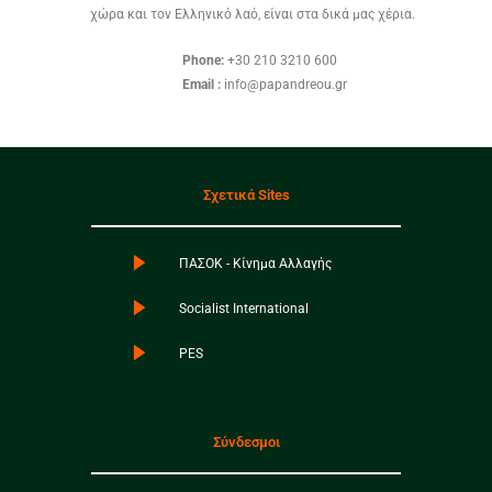
χώρα και τον Ελληνικό λαό, είναι στα δικά μας χέρια.
Phone:
+30 210 3210 600
Email :
info@papandreou.gr
Σχετικά Sites
ΠΑΣΟΚ - Κίνημα Αλλαγής
Socialist International
PES
Σύνδεσμοι