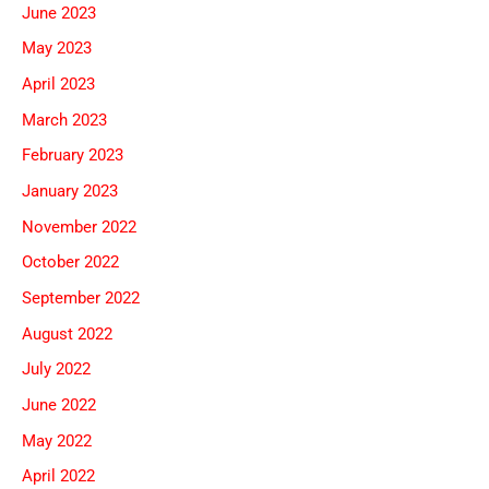
June 2023
May 2023
April 2023
March 2023
February 2023
January 2023
November 2022
October 2022
September 2022
August 2022
July 2022
June 2022
May 2022
April 2022