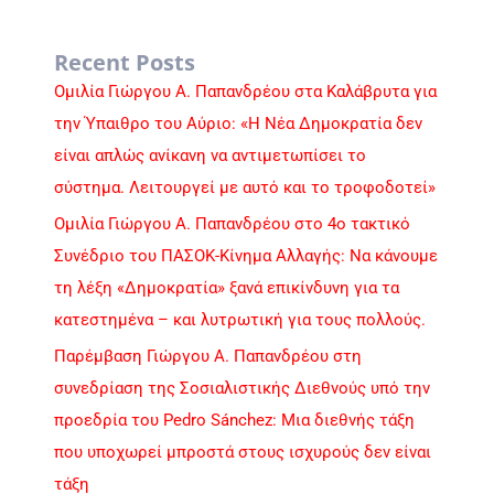
Recent Posts
Ομιλία Γιώργου Α. Παπανδρέου στα Καλάβρυτα για
την Ύπαιθρο του Αύριο: «Η Νέα Δημοκρατία δεν
είναι απλώς ανίκανη να αντιμετωπίσει το
σύστημα. Λειτουργεί με αυτό και το τροφοδοτεί»
Ομιλία Γιώργου Α. Παπανδρέου στο 4ο τακτικό
Συνέδριο του ΠΑΣΟΚ-Κίνημα Αλλαγής: Να κάνουμε
τη λέξη «Δημοκρατία» ξανά επικίνδυνη για τα
κατεστημένα – και λυτρωτική για τους πολλούς.
Παρέμβαση Γιώργου Α. Παπανδρέου στη
συνεδρίαση της Σοσιαλιστικής Διεθνούς υπό την
προεδρία του Pedro Sánchez: Μια διεθνής τάξη
που υποχωρεί μπροστά στους ισχυρούς δεν είναι
τάξη