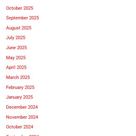
October 2025
September 2025
August 2025
July 2025
June 2025
May 2025
April 2025
March 2025
February 2025
January 2025
December 2024
November 2024
October 2024