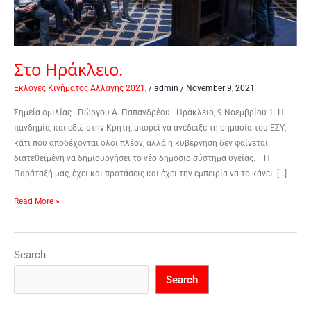
Στο Ηράκλειο.
Εκλογές Κινήματος Αλλαγής 2021,
/
admin
/
November 9, 2021
Σημεία ομιλίας Γιώργου Α. Παπανδρέου Ηράκλειο, 9 Νοεμβρίου 1. Η
πανδημία, και εδώ στην Κρήτη, μπορεί να ανέδειξε τη σημασία του ΕΣΥ,
κάτι που αποδέχονται όλοι πλέον, αλλά η κυβέρνηση δεν φαίνεται
διατεθειμένη να δημιουργήσει το νέο δημόσιο σύστημα υγείας. Η
Παράταξή μας, έχει και προτάσεις και έχει την εμπειρία να το κάνει. […]
Read More »
Search
Search