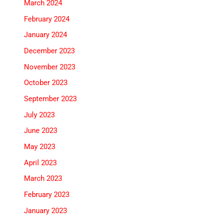
March 2024
February 2024
January 2024
December 2023
November 2023
October 2023
September 2023
July 2023
June 2023
May 2023
April 2023
March 2023
February 2023
January 2023