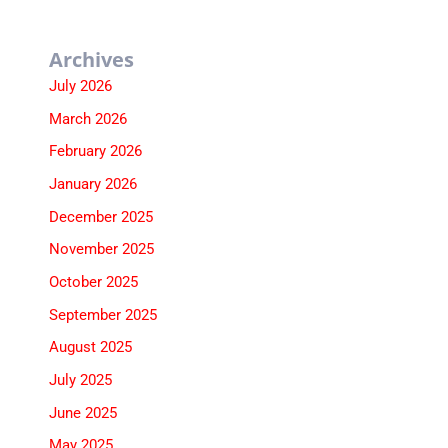
Archives
July 2026
March 2026
February 2026
January 2026
December 2025
November 2025
October 2025
September 2025
August 2025
July 2025
June 2025
May 2025