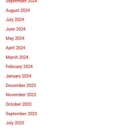
September 2024
August 2024
July 2024
June 2024
May 2024
April 2024
March 2024
February 2024
January 2024
December 2023
November 2023
October 2023
September 2023
July 2023