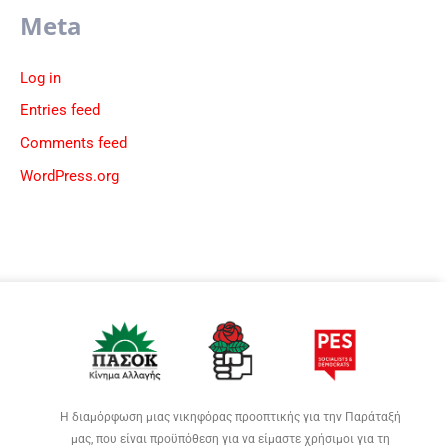
Meta
Log in
Entries feed
Comments feed
WordPress.org
Η διαμόρφωση μιας νικηφόρας προοπτικής για την Παράταξή
μας, που είναι προϋπόθεση για να είμαστε χρήσιμοι για τη