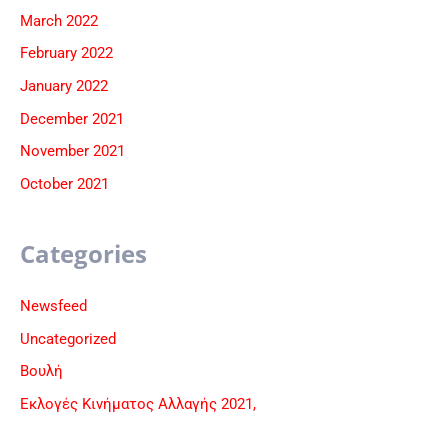
March 2022
February 2022
January 2022
December 2021
November 2021
October 2021
Categories
Newsfeed
Uncategorized
Βουλή
Εκλογές Κινήματος Αλλαγής 2021,