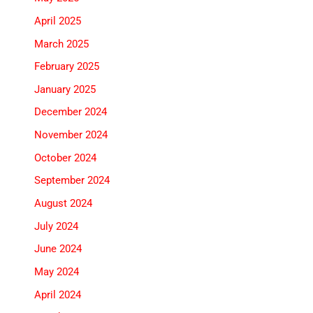
April 2025
March 2025
February 2025
January 2025
December 2024
November 2024
October 2024
September 2024
August 2024
July 2024
June 2024
May 2024
April 2024