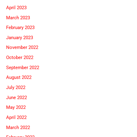
April 2023
March 2023
February 2023
January 2023
November 2022
October 2022
September 2022
August 2022
July 2022
June 2022
May 2022
April 2022
March 2022