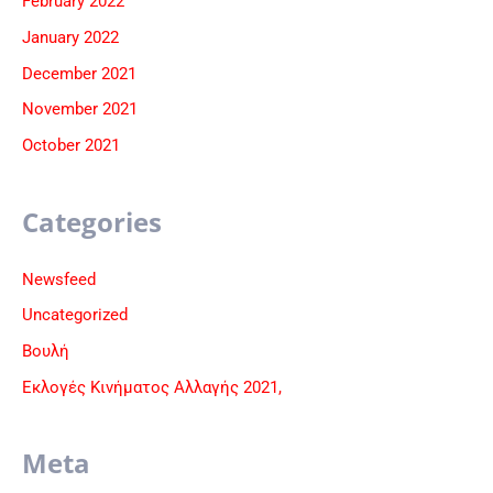
February 2022
January 2022
December 2021
November 2021
October 2021
Categories
Newsfeed
Uncategorized
Βουλή
Εκλογές Κινήματος Αλλαγής 2021,
Meta