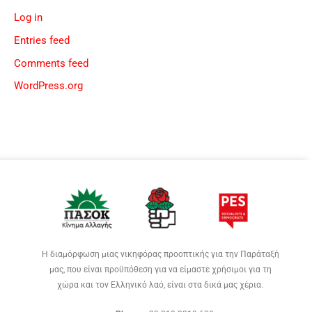
Log in
Entries feed
Comments feed
WordPress.org
Η διαμόρφωση μιας νικηφόρας προοπτικής για την Παράταξή
μας, που είναι προϋπόθεση για να είμαστε χρήσιμοι για τη
χώρα και τον Ελληνικό λαό, είναι στα δικά μας χέρια.