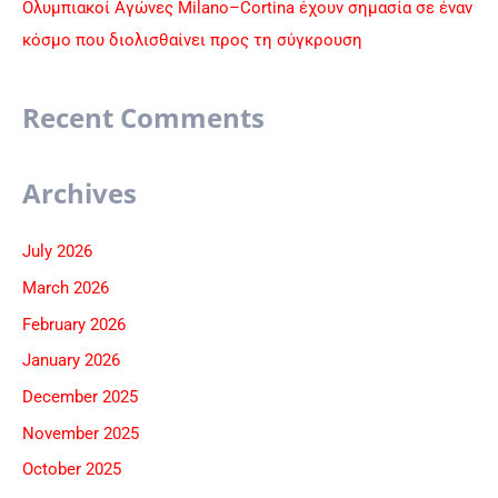
Ολυμπιακοί Αγώνες Milano–Cortina έχουν σημασία σε έναν
κόσμο που διολισθαίνει προς τη σύγκρουση
Recent Comments
Archives
July 2026
March 2026
February 2026
January 2026
December 2025
November 2025
October 2025