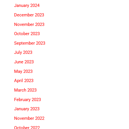
January 2024
December 2023
November 2023
October 2023
September 2023
July 2023
June 2023
May 2023
April 2023
March 2023
February 2023
January 2023
November 2022
October 2022