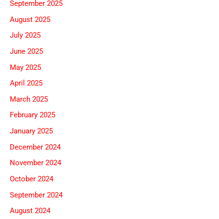
September 2025
August 2025
July 2025
June 2025
May 2025
April 2025
March 2025
February 2025
January 2025
December 2024
November 2024
October 2024
September 2024
August 2024