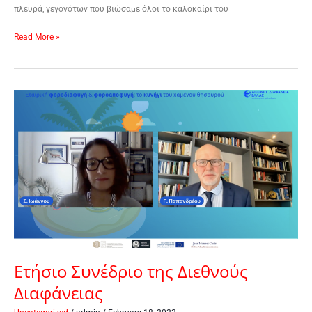
πλευρά, γεγονότων που βιώσαμε όλοι το καλοκαίρι του
Read More »
Ετήσιο
Συνέδριο
της
Διεθνούς
Διαφάνειας
Ετήσιο Συνέδριο της Διεθνούς
Διαφάνειας