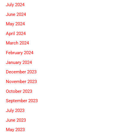
July 2024
June 2024
May 2024
April 2024
March 2024
February 2024
January 2024
December 2023
November 2023
October 2023
September 2023
July 2023
June 2023
May 2023