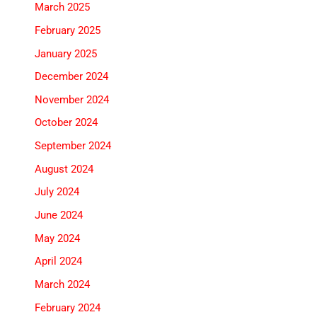
March 2025
February 2025
January 2025
December 2024
November 2024
October 2024
September 2024
August 2024
July 2024
June 2024
May 2024
April 2024
March 2024
February 2024