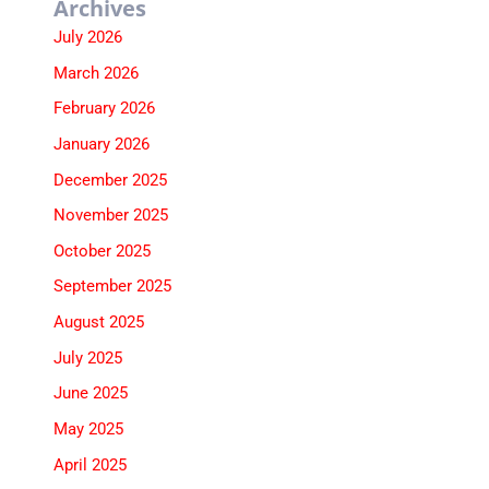
Archives
July 2026
March 2026
February 2026
January 2026
December 2025
November 2025
October 2025
September 2025
August 2025
July 2025
June 2025
May 2025
April 2025