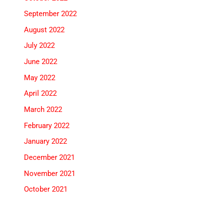
September 2022
August 2022
July 2022
June 2022
May 2022
April 2022
March 2022
February 2022
January 2022
December 2021
November 2021
October 2021