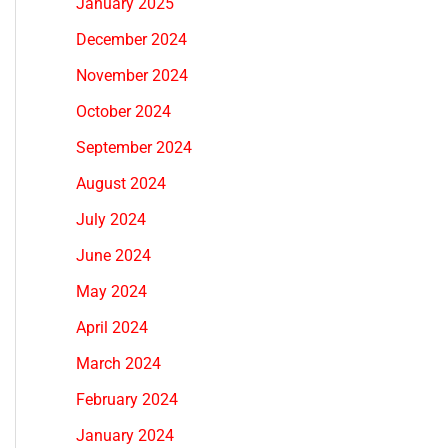
January 2025
December 2024
November 2024
October 2024
September 2024
August 2024
July 2024
June 2024
May 2024
April 2024
March 2024
February 2024
January 2024