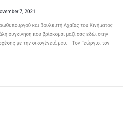
ovember 7, 2021
ρωθυπουργού και Βουλευτή Αχαΐας του Κινήματος
λη συγκίνηση που βρίσκομαι μαζί σας εδώ, στην
χέσης με την οικογένειά μου. Τον Γεώργιο, τον