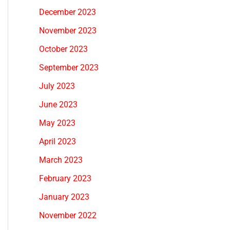
December 2023
November 2023
October 2023
September 2023
July 2023
June 2023
May 2023
April 2023
March 2023
February 2023
January 2023
November 2022