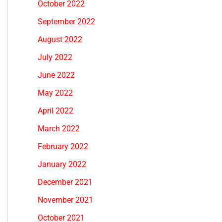
October 2022
September 2022
August 2022
July 2022
June 2022
May 2022
April 2022
March 2022
February 2022
January 2022
December 2021
November 2021
October 2021