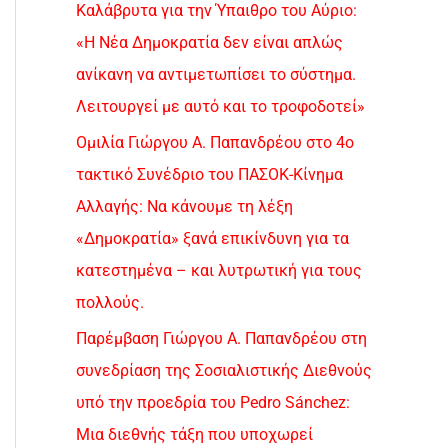
Καλάβρυτα για την Ύπαιθρο του Αύριο:
«Η Νέα Δημοκρατία δεν είναι απλώς
ανίκανη να αντιμετωπίσει το σύστημα.
Λειτουργεί με αυτό και το τροφοδοτεί»
Ομιλία Γιώργου Α. Παπανδρέου στο 4ο
τακτικό Συνέδριο του ΠΑΣΟΚ-Κίνημα
Αλλαγής: Να κάνουμε τη λέξη
«Δημοκρατία» ξανά επικίνδυνη για τα
κατεστημένα – και λυτρωτική για τους
πολλούς.
Παρέμβαση Γιώργου Α. Παπανδρέου στη
συνεδρίαση της Σοσιαλιστικής Διεθνούς
υπό την προεδρία του Pedro Sánchez:
Μια διεθνής τάξη που υποχωρεί