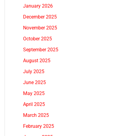
January 2026
December 2025
November 2025
October 2025
September 2025
August 2025
July 2025
June 2025
May 2025
April 2025
March 2025
February 2025