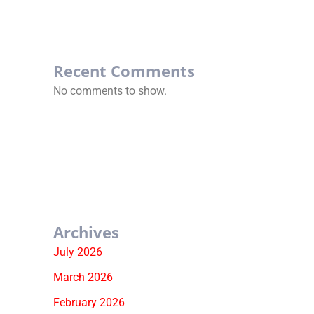
Recent Comments
No comments to show.
Archives
July 2026
March 2026
February 2026