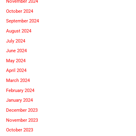
November 2024
October 2024
September 2024
August 2024
July 2024
June 2024
May 2024
April 2024
March 2024
February 2024
January 2024
December 2023
November 2023
October 2023