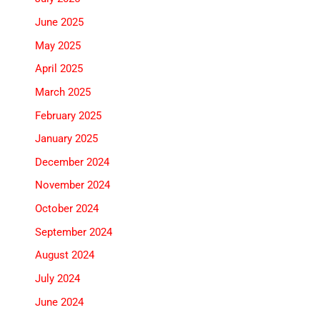
June 2025
May 2025
April 2025
March 2025
February 2025
January 2025
December 2024
November 2024
October 2024
September 2024
August 2024
July 2024
June 2024