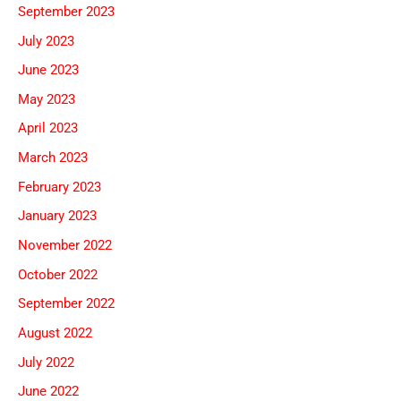
September 2023
July 2023
June 2023
May 2023
April 2023
March 2023
February 2023
January 2023
November 2022
October 2022
September 2022
August 2022
July 2022
June 2022