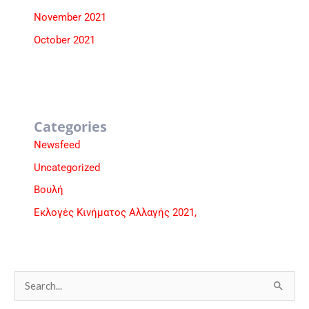
November 2021
October 2021
Categories
Newsfeed
Uncategorized
Βουλή
Εκλογές Κινήματος Αλλαγής 2021,
S
e