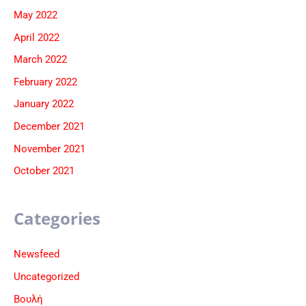
May 2022
April 2022
March 2022
February 2022
January 2022
December 2021
November 2021
October 2021
Categories
Newsfeed
Uncategorized
Βουλή