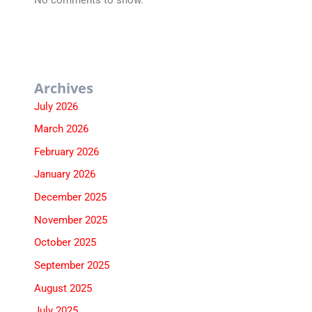
No comments to show.
Archives
July 2026
March 2026
February 2026
January 2026
December 2025
November 2025
October 2025
September 2025
August 2025
July 2025