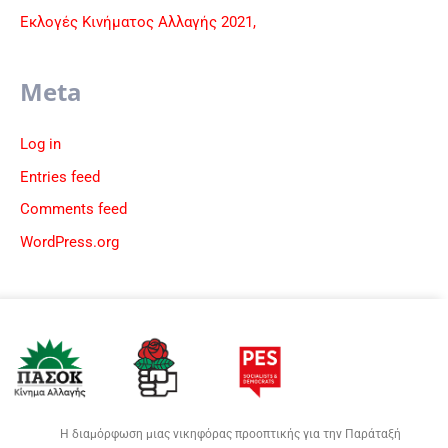
Εκλογές Κινήματος Αλλαγής 2021,
Meta
Log in
Entries feed
Comments feed
WordPress.org
Η διαμόρφωση μιας νικηφόρας προοπτικής για την Παράταξή