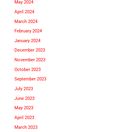
May 2024
April 2024
March 2024
February 2024
January 2024
December 2023
November 2023
October 2023
September 2023
July 2023
June 2023
May 2023
April 2023
March 2023