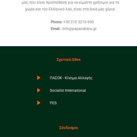
μας, που είναι προϋπόθεση για να είμαστε χρήσιμοι για τη
χώρα και τον Ελληνικό λαό, είναι στα δικά μας χέρια.
Phone:
+30 210 3210 600
Email :
info@papandreou.gr
Σχετικά Sites
ΠΑΣΟΚ - Κίνημα Αλλαγής
Socialist International
PES
Σύνδεσμοι