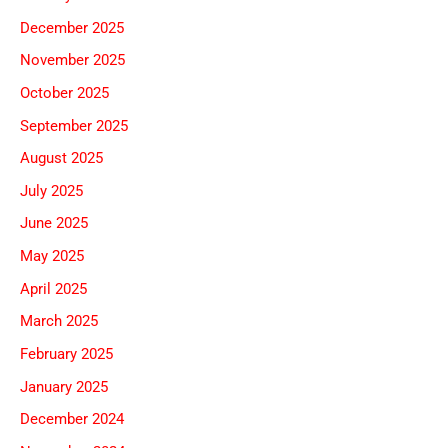
December 2025
November 2025
October 2025
September 2025
August 2025
July 2025
June 2025
May 2025
April 2025
March 2025
February 2025
January 2025
December 2024