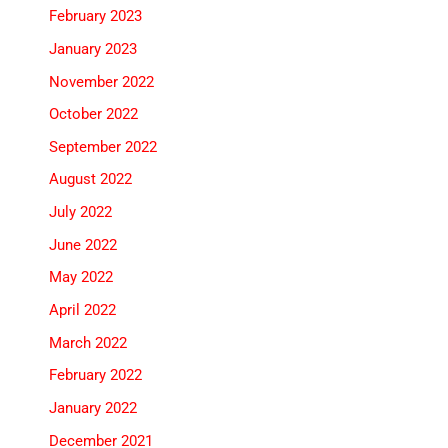
February 2023
January 2023
November 2022
October 2022
September 2022
August 2022
July 2022
June 2022
May 2022
April 2022
March 2022
February 2022
January 2022
December 2021