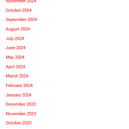
November 2024
October 2024
September 2024
August 2024
July 2024
June 2024
May 2024
April 2024
March 2024
February 2024
January 2024
December 2023
November 2023
October 2023