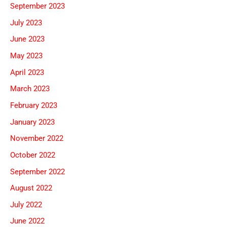
September 2023
July 2023
June 2023
May 2023
April 2023
March 2023
February 2023
January 2023
November 2022
October 2022
September 2022
August 2022
July 2022
June 2022