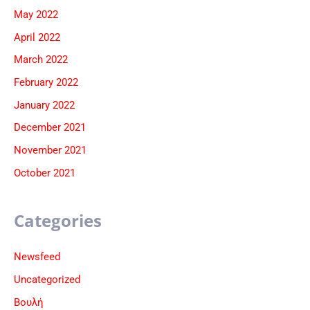
May 2022
April 2022
March 2022
February 2022
January 2022
December 2021
November 2021
October 2021
Categories
Newsfeed
Uncategorized
Βουλή