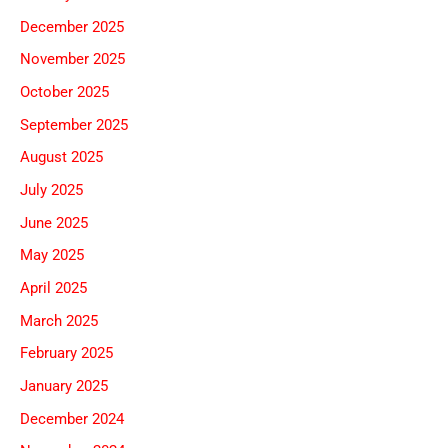
December 2025
November 2025
October 2025
September 2025
August 2025
July 2025
June 2025
May 2025
April 2025
March 2025
February 2025
January 2025
December 2024