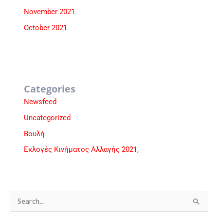
November 2021
October 2021
Categories
Newsfeed
Uncategorized
Βουλή
Εκλογές Κινήματος Αλλαγής 2021,
S
e