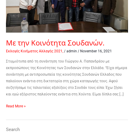
Με την Κοινότητα Σουδανών.
Εκλογές Κινήματος Αλλαγής 2021,
/
admin
/
November 16, 2021
Στιγμιότυπα από τη συνάντηση του Γιώργου Α. Παπανδρέου με
εκπροσώπους της Κοινότητας των Σουδανών στην Ελλάδα. “Είχα σήμερα
συνάντηση με αντιπροσωπεία της κοινότητας Σουδανών Ελλαδος που
παλεύουν ενάντια στη δικτατορία στη χώρα καταγωγής τους. Αφού
συζητήσαμε τις τελευταίες εξελίξεις στο Σουδάν τους είπα: Έχω ζήσει
και εγώ εξόριστος παλεύοντας ενάντια στη Χούντα. Είμαι δίπλα σας […]
Read More »
Search