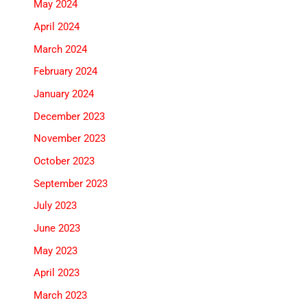
May 2024
April 2024
March 2024
February 2024
January 2024
December 2023
November 2023
October 2023
September 2023
July 2023
June 2023
May 2023
April 2023
March 2023