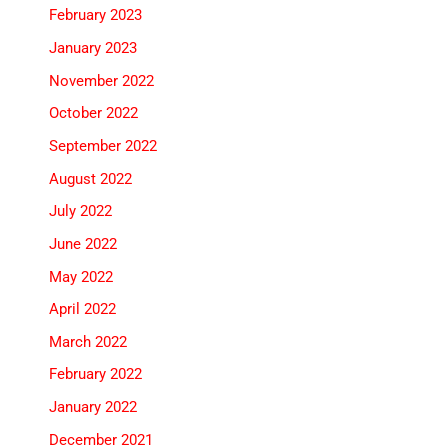
February 2023
January 2023
November 2022
October 2022
September 2022
August 2022
July 2022
June 2022
May 2022
April 2022
March 2022
February 2022
January 2022
December 2021