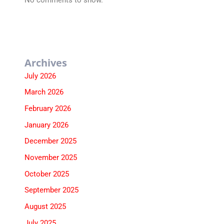
Archives
July 2026
March 2026
February 2026
January 2026
December 2025
November 2025
October 2025
September 2025
August 2025
July 2025