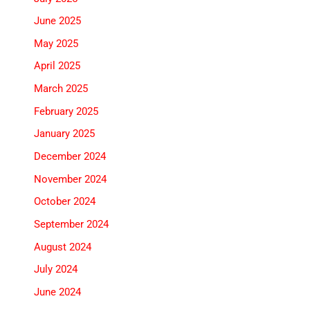
June 2025
May 2025
April 2025
March 2025
February 2025
January 2025
December 2024
November 2024
October 2024
September 2024
August 2024
July 2024
June 2024