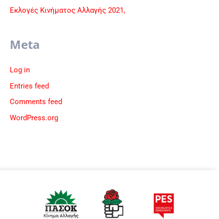
Εκλογές Κινήματος Αλλαγής 2021,
Meta
Log in
Entries feed
Comments feed
WordPress.org