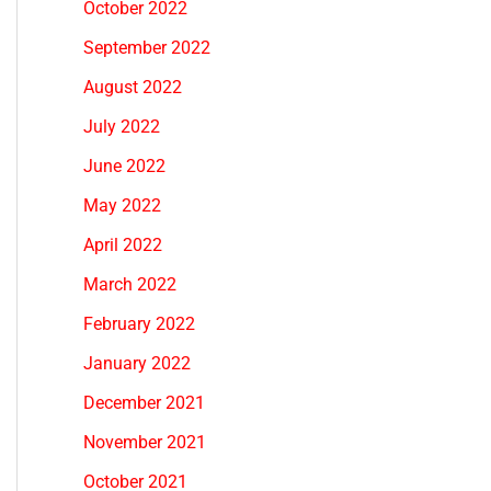
October 2022
September 2022
August 2022
July 2022
June 2022
May 2022
April 2022
March 2022
February 2022
January 2022
December 2021
November 2021
October 2021