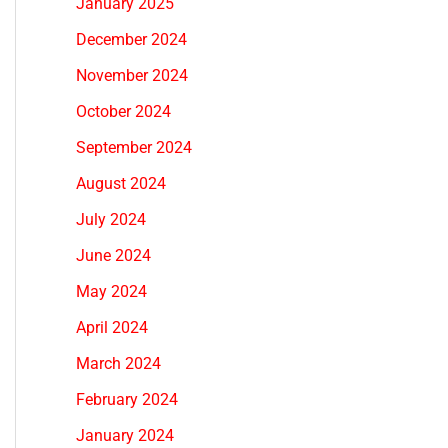
January 2025
December 2024
November 2024
October 2024
September 2024
August 2024
July 2024
June 2024
May 2024
April 2024
March 2024
February 2024
January 2024