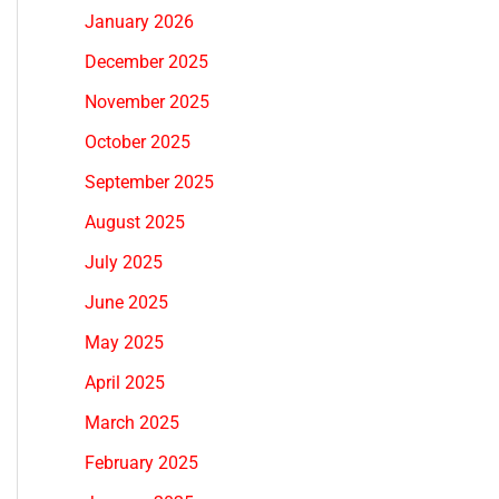
January 2026
December 2025
November 2025
October 2025
September 2025
August 2025
July 2025
June 2025
May 2025
April 2025
March 2025
February 2025