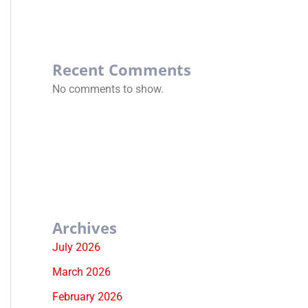
Recent Comments
No comments to show.
Archives
July 2026
March 2026
February 2026