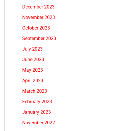
December 2023
November 2023
October 2023
September 2023
July 2023
June 2023
May 2023
April 2023
March 2023
February 2023
January 2023
November 2022