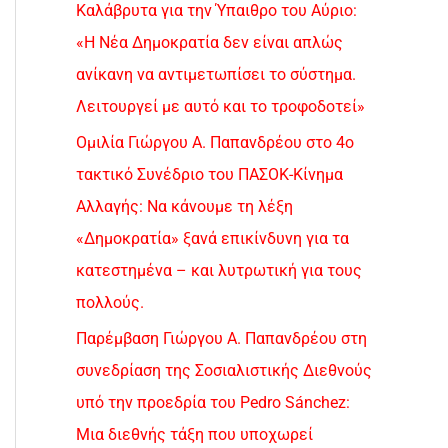
Καλάβρυτα για την Ύπαιθρο του Αύριο:
«Η Νέα Δημοκρατία δεν είναι απλώς
ανίκανη να αντιμετωπίσει το σύστημα.
Λειτουργεί με αυτό και το τροφοδοτεί»
Ομιλία Γιώργου Α. Παπανδρέου στο 4ο
τακτικό Συνέδριο του ΠΑΣΟΚ-Κίνημα
Αλλαγής: Να κάνουμε τη λέξη
«Δημοκρατία» ξανά επικίνδυνη για τα
κατεστημένα – και λυτρωτική για τους
πολλούς.
Παρέμβαση Γιώργου Α. Παπανδρέου στη
συνεδρίαση της Σοσιαλιστικής Διεθνούς
υπό την προεδρία του Pedro Sánchez:
Μια διεθνής τάξη που υποχωρεί