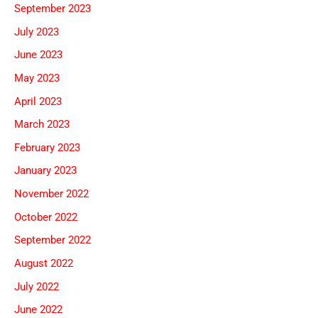
September 2023
July 2023
June 2023
May 2023
April 2023
March 2023
February 2023
January 2023
November 2022
October 2022
September 2022
August 2022
July 2022
June 2022