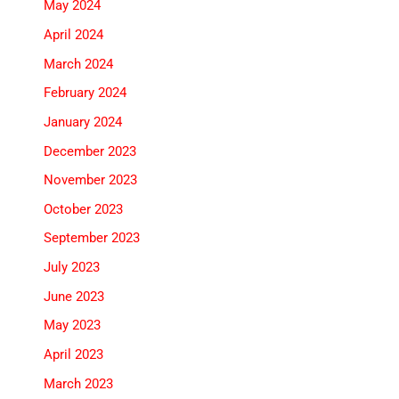
May 2024
April 2024
March 2024
February 2024
January 2024
December 2023
November 2023
October 2023
September 2023
July 2023
June 2023
May 2023
April 2023
March 2023