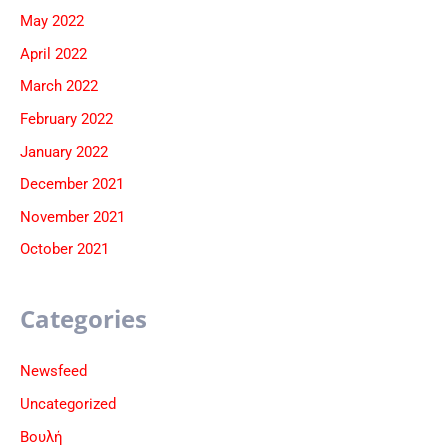
May 2022
April 2022
March 2022
February 2022
January 2022
December 2021
November 2021
October 2021
Categories
Newsfeed
Uncategorized
Βουλή