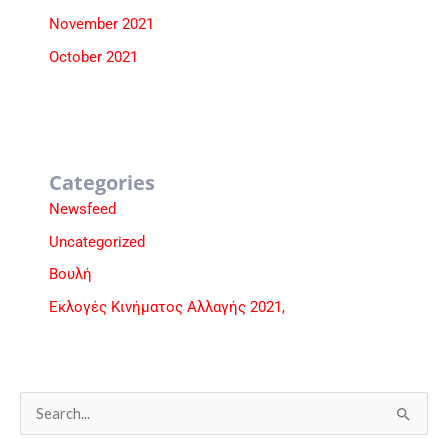
November 2021
October 2021
Categories
Newsfeed
Uncategorized
Βουλή
Εκλογές Κινήματος Αλλαγής 2021,
S
e