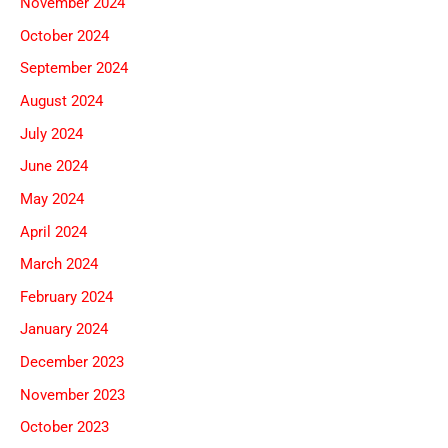
November 2024
October 2024
September 2024
August 2024
July 2024
June 2024
May 2024
April 2024
March 2024
February 2024
January 2024
December 2023
November 2023
October 2023