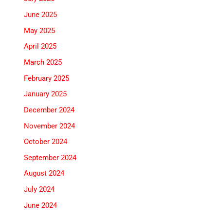
June 2025
May 2025
April 2025
March 2025
February 2025
January 2025
December 2024
November 2024
October 2024
September 2024
August 2024
July 2024
June 2024