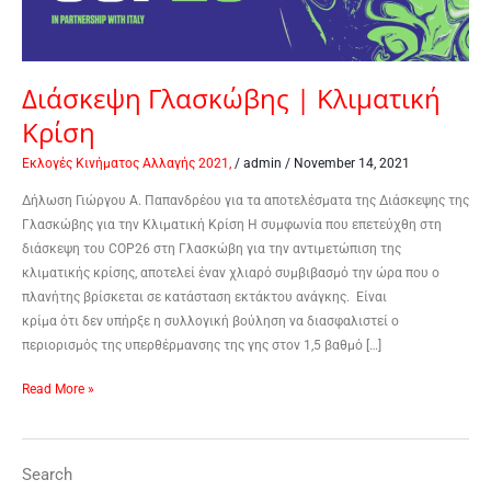
Διάσκεψη Γλασκώβης | Κλιματική
Κρίση
Εκλογές Κινήματος Αλλαγής 2021,
/
admin
/
November 14, 2021
Δήλωση Γιώργου Α. Παπανδρέου για τα αποτελέσματα της Διάσκεψης της
Γλασκώβης για την Κλιματική Κρίση Η συμφωνία που επετεύχθη στη
διάσκεψη του COP26 στη Γλασκώβη για την αντιμετώπιση της
κλιματικής κρίσης, αποτελεί έναν χλιαρό συμβιβασμό την ώρα που ο
πλανήτης βρίσκεται σε κατάσταση εκτάκτου ανάγκης. Είναι
κρίμα ότι δεν υπήρξε η συλλογική βούληση να διασφαλιστεί ο
περιορισμός της υπερθέρμανσης της γης στον 1,5 βαθμό […]
Read More »
Search