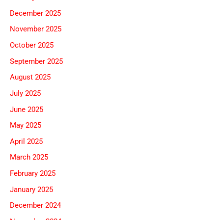
December 2025
November 2025
October 2025
September 2025
August 2025
July 2025
June 2025
May 2025
April 2025
March 2025
February 2025
January 2025
December 2024