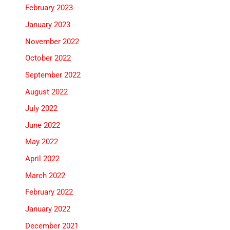
February 2023
January 2023
November 2022
October 2022
September 2022
August 2022
July 2022
June 2022
May 2022
April 2022
March 2022
February 2022
January 2022
December 2021