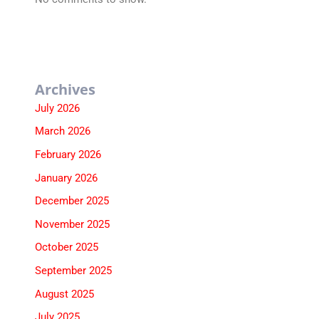
Archives
July 2026
March 2026
February 2026
January 2026
December 2025
November 2025
October 2025
September 2025
August 2025
July 2025