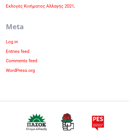
Εκλογές Κινήματος Αλλαγής 2021,
Meta
Log in
Entries feed
Comments feed
WordPress.org