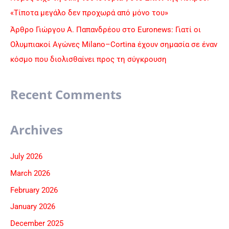
«Τίποτα μεγάλο δεν προχωρά από μόνο του»
Άρθρο Γιώργου Α. Παπανδρέου στο Euronews: Γιατί οι
Ολυμπιακοί Αγώνες Milano–Cortina έχουν σημασία σε έναν
κόσμο που διολισθαίνει προς τη σύγκρουση
Recent Comments
Archives
July 2026
March 2026
February 2026
January 2026
December 2025