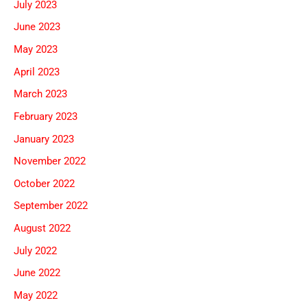
July 2023
June 2023
May 2023
April 2023
March 2023
February 2023
January 2023
November 2022
October 2022
September 2022
August 2022
July 2022
June 2022
May 2022