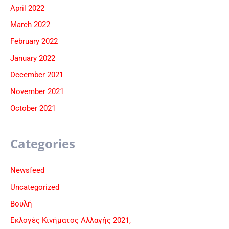
April 2022
March 2022
February 2022
January 2022
December 2021
November 2021
October 2021
Categories
Newsfeed
Uncategorized
Βουλή
Εκλογές Κινήματος Αλλαγής 2021,