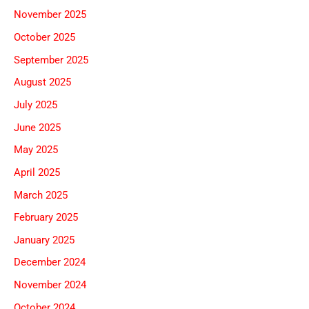
November 2025
October 2025
September 2025
August 2025
July 2025
June 2025
May 2025
April 2025
March 2025
February 2025
January 2025
December 2024
November 2024
October 2024