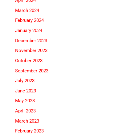
April 2024
March 2024
February 2024
January 2024
December 2023
November 2023
October 2023
September 2023
July 2023
June 2023
May 2023
April 2023
March 2023
February 2023