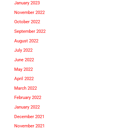
January 2023
November 2022
October 2022
September 2022
August 2022
July 2022
June 2022
May 2022
April 2022
March 2022
February 2022
January 2022
December 2021
November 2021