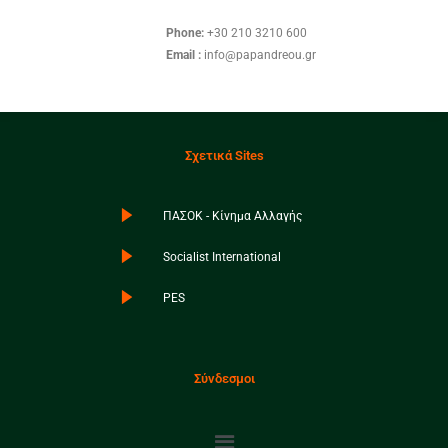
Phone:
+30 210 3210 600
Email :
info@papandreou.gr
Σχετικά Sites
ΠΑΣΟΚ - Κίνημα Αλλαγής
Socialist International
PES
Σύνδεσμοι
Menu