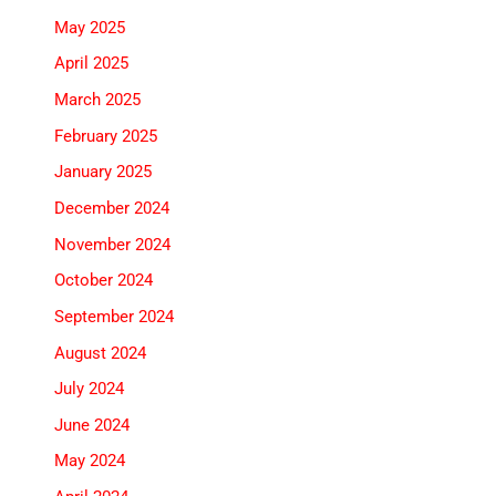
May 2025
April 2025
March 2025
February 2025
January 2025
December 2024
November 2024
October 2024
September 2024
August 2024
July 2024
June 2024
May 2024