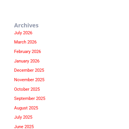
Archives
July 2026
March 2026
February 2026
January 2026
December 2025
November 2025
October 2025
September 2025
August 2025
July 2025
June 2025