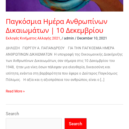
Παγκόσμια Ημέρα Ανθρωπίνων
Δικαιωμάτων | 10 Δεκεμβρίου
Εκλογές Κινήματος Αλλαγής 2021,
/
admin
/
December 10, 2021
ΔΗΛΩΣΗ ΓΙΩΡΓΟΥ Α. ΠΑΠΑΝΔΡΕΟΥ ΓΙΑ ΤΗΝ ΠΑΓΚΟΣΜΙΑ ΗΜΕΡΑ
ΑΝΘΡΩΠΙΝΩΝ ΔΙΚΑΙΩΜΑΤΩΝ Η υπογραφή της Οικουμενικής Διακήρυξης
των Ανθρωπίνων Δικαιωμάτων, σαν σήμερα στις 10 Δεκεμβρίου του
1948, ήταν μια νίκη όσων πάλεψαν για ελευθερία, δικαιοσύνη και
ισότητα, ενάντια στη βαρβαρότητα που έφερε ο Δεύτερος Παγκόσμιος
Πόλεμος. Η αξία και η αξιοπρέπεια του ανθρώπου, είναι ο […]
Read More »
Search
Search