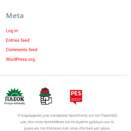
Meta
Log in
Entries feed
Comments feed
WordPress.org
Η διαμόρφωση μιας νικηφόρας προοπτικής για την Παράταξή
μας, που είναι προϋπόθεση για να είμαστε χρήσιμοι για τη
χώρα και τον Ελληνικό λαό, είναι στα δικά μας χέρια.