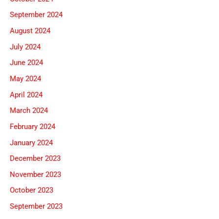
September 2024
August 2024
July 2024
June 2024
May 2024
April 2024
March 2024
February 2024
January 2024
December 2023
November 2023
October 2023
September 2023