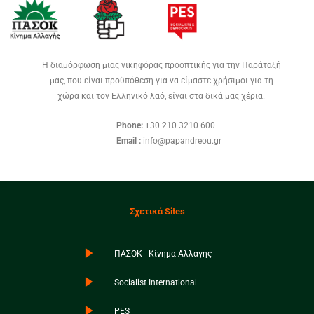
Η διαμόρφωση μιας νικηφόρας προοπτικής για την Παράταξή
μας, που είναι προϋπόθεση για να είμαστε χρήσιμοι για τη
χώρα και τον Ελληνικό λαό, είναι στα δικά μας χέρια.
Phone:
+30 210 3210 600
Email :
info@papandreou.gr
Σχετικά Sites
ΠΑΣΟΚ - Κίνημα Αλλαγής
Socialist International
PES