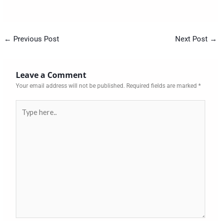
←
Previous Post
Next Post
→
Leave a Comment
Your email address will not be published.
Required fields are marked
*
Type
here..