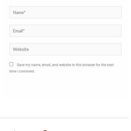
Name*
Email*
Website
Save my name, email, and website in this browser for the next
time I comment.