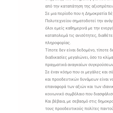
από την καταπάτηση της αξιοπρέπει
Σε μια περίοδο που η Δημοκρατία δέ
Πολυτεχνείου σηματοδοτεί την ανάγ
όλοι εμείς καθημερινά με την ενεργ
καταπολεμά τις ανισότητες, διαθέτ
πληροφορίας.
Τίποτε δεν είναι δεδομένο, τίποτε 
διαδικασίες μεγαλώνει, όσο το κλίμ
πραγματικά αναγκαίων συγκρούσεων
Σε έναν κόσμο που οι μεγάλες και σ
και προοδευτικών δυνάμεων είναι να
επαναφορά των αξιών και των ιδαν
κοινωνικό συμβόλαιο που διασφάλισε
Και βέβαια, με σεβασμό στις δημοκρ
τους προοδευτικούς πολίτες παντού 