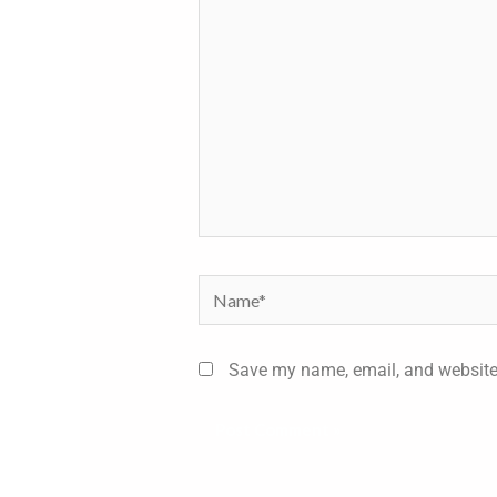
Name*
Save my name, email, and website 