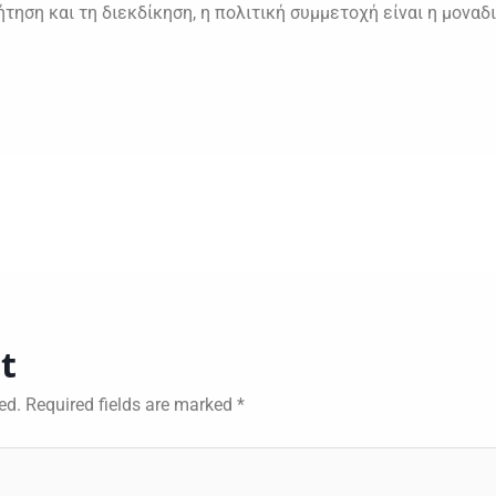
ήτηση και τη διεκδίκηση, η πολιτική συμμετοχή είναι η μονα
t
ed.
Required fields are marked
*