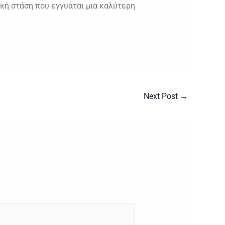
δική στάση που εγγυάται μια καλύτερη
Next Post
→