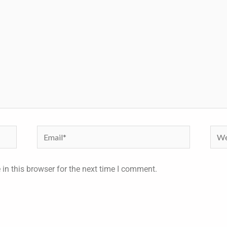
Email*
Webs
in this browser for the next time I comment.