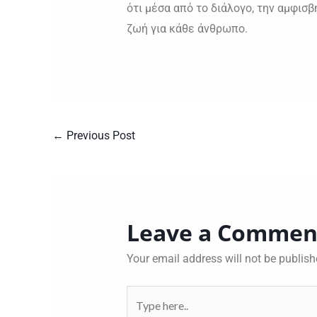
ότι μέσα από το διάλογο, την αμφισβ
ζωή για κάθε άνθρωπο.
←
Previous Post
Leave a Commen
Your email address will not be publish
Type
here..