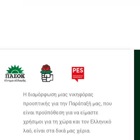
Η διαμόρφωση μιας νικηφόρας
προοπτικής για την Παράταξή μας, που
είναι προϋπόθεση για να είμαστε
χρήσιμοι για τη χώρα και τον Ελληνικό
λαό, είναι στα δικά μας χέρια.