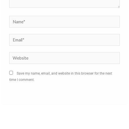
Name*
Email*
Website
Save my name, email, and website in this browser for the next
time I comment.