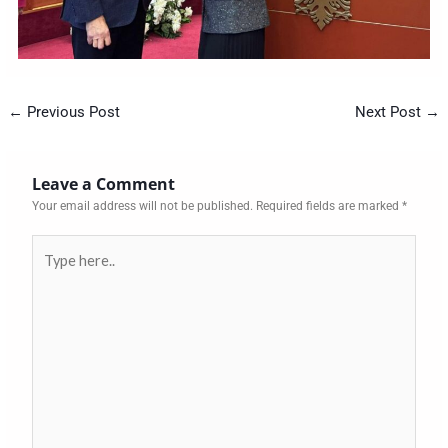
←
Previous Post
Next Post
→
Leave a Comment
Your email address will not be published.
Required fields are marked
*
Type
here..