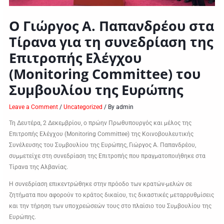
Ο Γιώργος Α. Παπανδρέου στα
Τίρανα για τη συνεδρίαση της
Επιτροπής Ελέγχου
(Monitoring Committee) του
Συμβουλίου της Ευρώπης
Leave a Comment
/
Uncategorized
/ By
admin
Τη Δευτέρα, 2 Δεκεμβρίου, ο πρώην Πρωθυπουργός και μέλος της
Επιτροπής Ελέγχου (Monitoring Committee) της Κοινοβουλευτικής
Συνέλευσης του Συμβουλίου της Ευρώπης, Γιώργος Α. Παπανδρέου,
συμμετείχε στη συνεδρίαση της Επιτροπής που πραγματοποιήθηκε στα
Τίρανα της Αλβανίας.
Η συνεδρίαση επικεντρώθηκε στην πρόοδο των κρατών-μελών σε
ζητήματα που αφορούν το κράτος δικαίου, τις δικαστικές μεταρρυθμίσεις
και την τήρηση των υποχρεώσεών τους στο πλαίσιο του Συμβουλίου της
Ευρώπης.