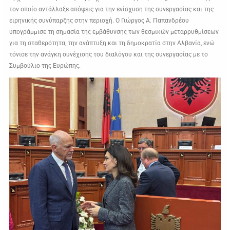
τον οποίο αντάλλαξε απόψεις για την ενίσχυση της συνεργασίας και της
ειρηνικής συνύπαρξης στην περιοχή. Ο Γιώργος Α. Παπανδρέου
υπογράμμισε τη σημασία της εμβάθυνσης των θεσμικών μεταρρυθμίσεων
για τη σταθερότητα, την ανάπτυξη και τη δημοκρατία στην Αλβανία, ενώ
τόνισε την ανάγκη συνέχισης του διαλόγου και της συνεργασίας με το
Συμβούλιο της Ευρώπης.