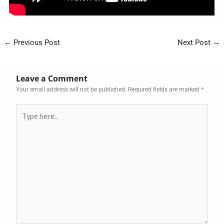
←
Previous Post
Next Post
→
Leave a Comment
Your email address will not be published.
Required fields are marked
*
Type
here..