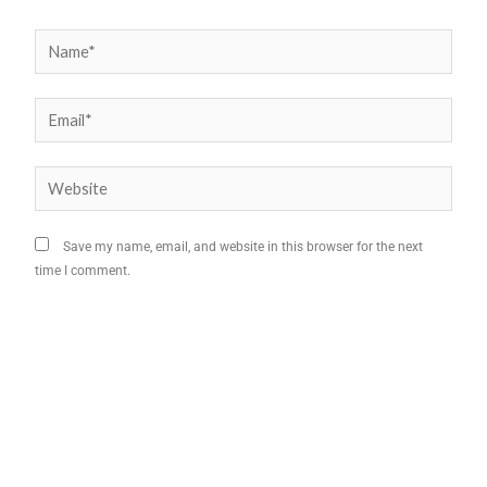
Name*
Email*
Website
Save my name, email, and website in this browser for the next
time I comment.