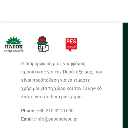
Η διαμόρφωση μιας νικηφόρας
προοπτικής για την Παράταξή μας, που
είναι προϋπόθεση για να είμαστε
χρήσιμοι για τη χώρα και τον Ελληνικό
λαό, είναι στα δικά μας χέρια.
Phone:
+30 210 3210 600
Email :
info@papandreou.gr