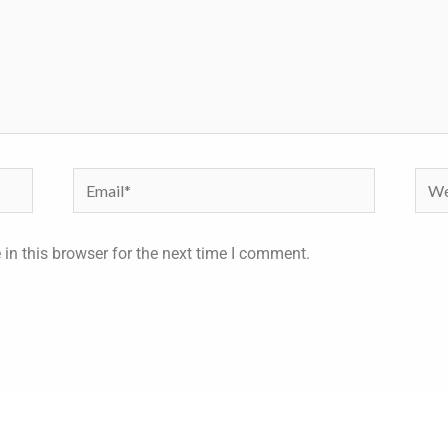
Email*
Webs
in this browser for the next time I comment.