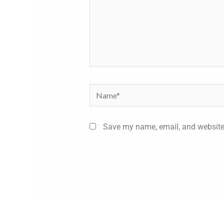
Name*
Save my name, email, and website 