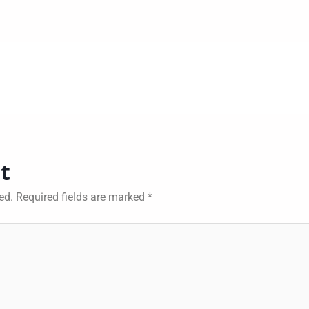
t
ed.
Required fields are marked
*