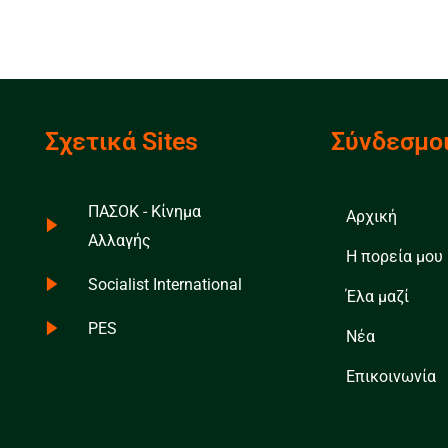
Σχετικά Sites
Σύνδεσμο
ΠΑΣΟΚ - Κίνημα
Αρχική
Αλλαγής
Η πορεία μου
Socialist International
Έλα μαζί
PES
Νέα
Επικοινωνία