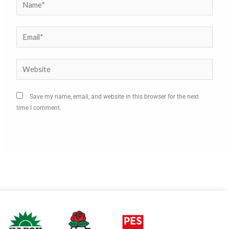
Email*
Website
Save my name, email, and website in this browser for the next
time I comment.