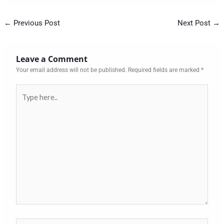
←
Previous Post
Next Post
→
Leave a Comment
Your email address will not be published.
Required fields are marked
*
Type
here..
Name*