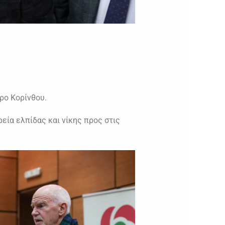
ρο Κορίνθου.
ρεία ελπίδας και νίκης προς στις