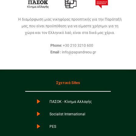
Η διαμόρφωση μιας νικηφόρας προοπτικής για την Παράταξή
μας, που είναι προϋπόθεση για να είμαστε χρήσιμοι για τη
χώρα και τον Ελληνικό λαό, είναι στα δικά μας χέρια.
Phone:
+30 210 3210 600
Email :
info@papandreou.gr
Σχετικά Sites
ΠΑΣΟΚ - Κίνημα Αλλαγής
Socialist International
PES