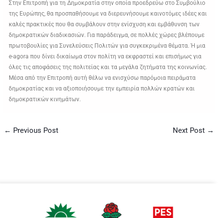
Στην Επιτροπή για τη Δημοκρατία στην οποία προεδρεύω στο Συμβούλιο
της Ευρώπης, θα προσπαθήσουμε να διερευνήσουμε καινοτόμες ιδέες και
καλές πρακτικές που θα συμβάλουν στην ενίσχυση και εμβάθυνση των
δημοκρατικών διαδικασιών. Για παράδειγμα, σε πολλές χώρες βλέπουμε
πρωτοβουλίες για Συνελεύσεις Πολιτών για συγκεκριμένα θέματα. Ή μια
e-agora που δίνει δικαίωμα στον πολίτη να εκφραστεί και επισήμως για
όλες τις αποφάσεις της πολιτείας και τα μεγάλα ζητήματα της κοινωνίας.
Μέσα από την Επιτροπή αυτή θέλω να ενισχύσω παρόμοια πειράματα
δημοκρατίας και να αξιοποιήσουμε την εμπειρία πολλών κρατών και
δημοκρατικών κινημάτων.
←
Previous Post
Next Post
→